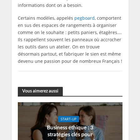
informations dont on a besoin.
Certains modèles, appelés
pegboard
, comportent
en sus des espaces de rangements à organiser
comme on le souhaite : petits paniers, étagères….
Ils rappellent souvent les panneaux où accrocher
les outils dans un atelier. On en trouve
désormais partout, et fabriquer le sien est même
devenu une passion pour de nombreux Français !
Vous aimerez aussi
START-UP
Business éthique : 3
stratégies clés pour