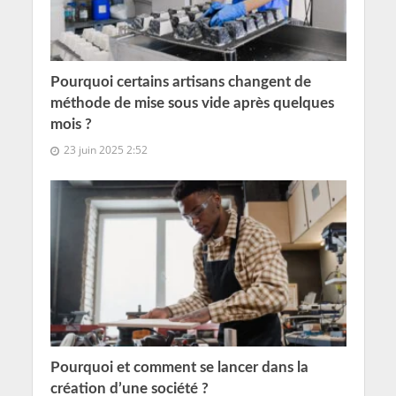
Pourquoi certains artisans changent de
méthode de mise sous vide après quelques
mois ?
23 juin 2025 2:52
Pourquoi et comment se lancer dans la
création d’une société ?