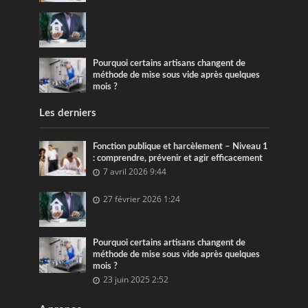
Pourquoi certains artisans changent de
méthode de mise sous vide après quelques
mois ?
Les derniers
Fonction publique et harcèlement – Niveau 1
: comprendre, prévenir et agir efficacement
7 avril 2026 9:44
27 février 2026 1:24
Pourquoi certains artisans changent de
méthode de mise sous vide après quelques
mois ?
23 juin 2025 2:52