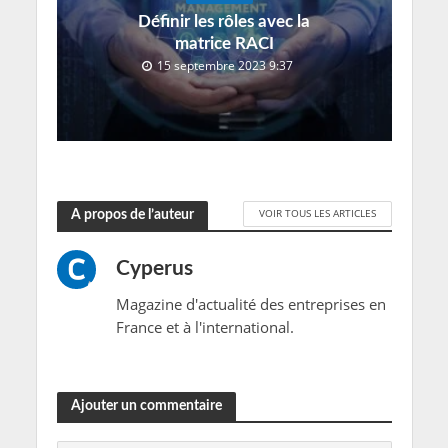
Définir les rôles avec la
matrice RACI
15 septembre 2023 9:37
VOIR TOUS LES ARTICLES
A propos de l’auteur
Cyperus
Magazine d'actualité des entreprises en
France et à l'international.
Ajouter un commentaire