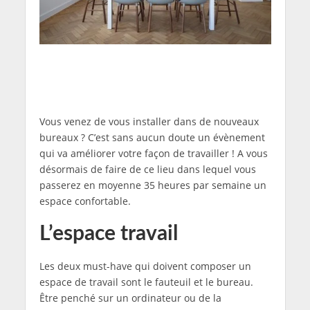
Vous venez de vous installer dans de nouveaux
bureaux ? C’est sans aucun doute un évènement
qui va améliorer votre façon de travailler ! A vous
désormais de faire de ce lieu dans lequel vous
passerez en moyenne 35 heures par semaine un
espace confortable.
L’espace travail
Les deux must-have qui doivent composer un
espace de travail sont le fauteuil et le bureau.
Être penché sur un ordinateur ou de la