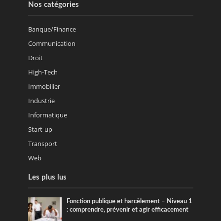
Nos catégories
Banque/Finance
Communication
Droit
High-Tech
Immobilier
Industrie
Informatique
Start-up
Transport
Web
Les plus lus
Fonction publique et harcèlement – Niveau 1
: comprendre, prévenir et agir efficacement