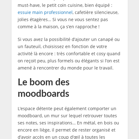
must-have, le petit coin cuisine, bien équipé :
essuie main professionnel
, cafetière silencieuse,
jolies étagères… Si vous ne vous sentez pas
comme à la maison, ça s’en rapproche !
Si vous avez la possibilité d’ajouter un canapé ou
un fauteuil, choisissez en fonction de votre
activité là encore : très confortable et cosy quand
on reçoit peu, plus formels ou élégants si l’on est
amené à rencontrer du monde pour le travail.
Le boom des
moodboards
L’espace détente peut également comporter un
moodboard, un mur sur lequel retrouver toutes
ses notes, ses inspirations… En métal, en bois ou
encore en liège, il permet de rester organisé et
d’avoir accès en un coup d’œil à toutes les