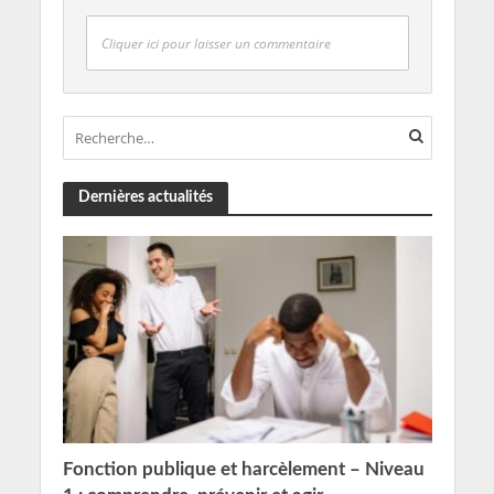
Cliquer ici pour laisser un commentaire
Dernières actualités
Fonction publique et harcèlement – Niveau