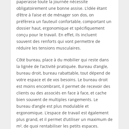
paperasse toute la journée nécessite
obligatoirement une bonne assise. L’idée étant
d’être à l’aise et de ménager son dos, on
préfèrera un fauteuil confortable, comportant un
dossier haut, ergonomique et spécifiquement
conçu pour le travail. En effet, ils incluent
souvent des renforts qui vont permettre de
réduire les tensions musculaires.
Côté bureau, place à du mobilier qui reste dans
la lignée de l’activité pratiquée. Bureau d’angle,
bureau droit, bureau rabattable, tout dépend de
votre espace et de vos besoins. Le bureau droit
est moins encombrant, il permet de recevoir des
clients ou des associés en face à face, et cache
bien souvent de multiples rangements. Le
bureau d’angle est plus modulable et
ergonomique. L’espace de travail est également
plus grand, et il permet d’utiliser un maximum de
m², de quoi rentabiliser les petits espaces.