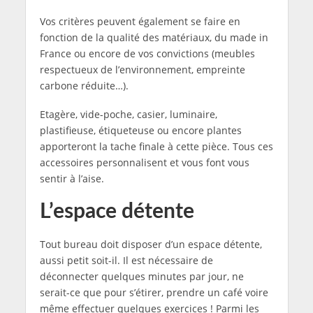
Vos critères peuvent également se faire en
fonction de la qualité des matériaux, du made in
France ou encore de vos convictions (meubles
respectueux de l’environnement, empreinte
carbone réduite…).
Etagère, vide-poche, casier, luminaire,
plastifieuse, étiqueteuse ou encore plantes
apporteront la tache finale à cette pièce. Tous ces
accessoires personnalisent et vous font vous
sentir à l’aise.
L’espace détente
Tout bureau doit disposer d’un espace détente,
aussi petit soit-il. Il est nécessaire de
déconnecter quelques minutes par jour, ne
serait-ce que pour s’étirer, prendre un café voire
même effectuer quelques exercices ! Parmi les