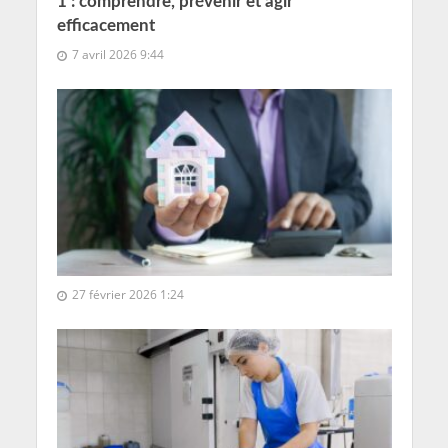
1 : comprendre, prévenir et agir
efficacement
7 avril 2026 9:44
27 février 2026 1:24