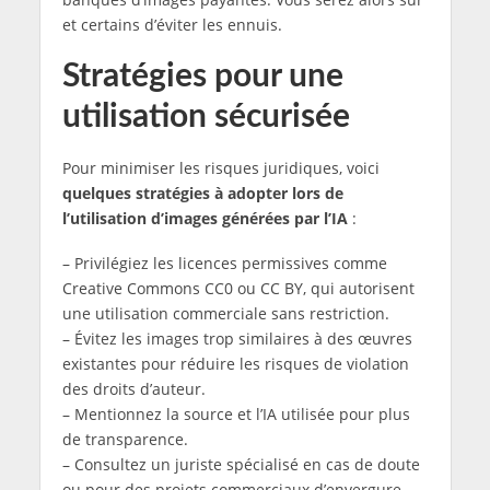
et certains d’éviter les ennuis.
Stratégies pour une
utilisation sécurisée
Pour minimiser les risques juridiques, voici
quelques stratégies à adopter lors de
l’utilisation d’images générées par l’IA
:
– Privilégiez les licences permissives comme
Creative Commons CC0 ou CC BY, qui autorisent
une utilisation commerciale sans restriction.
– Évitez les images trop similaires à des œuvres
existantes pour réduire les risques de violation
des droits d’auteur.
– Mentionnez la source et l’IA utilisée pour plus
de transparence.
– Consultez un juriste spécialisé en cas de doute
ou pour des projets commerciaux d’envergure.