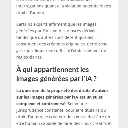
interrogations quant à la violation potentielle des
droits d’auteur.
Certains experts affirment que les images
générées par l’IA sont des œuvres dérivées,
tandis que d’autres considèrent qu’elles
constituent des créations originales. Cette zone
grise juridique rend difficile l’établissement de
règles claires.
À qui appartiennent les
images générées par l’IA ?
La question de la propriété des droits d’auteur
sur les images générées par l’IA est un sujet
complexe et controversé.
Selon une
jurisprudence constante, pour être titulaire du
droit d’auteur, le créateur de l’œuvre doit être un
être humain capable de faire des choix créatifs et