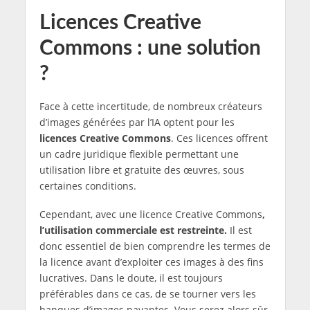
Licences Creative
Commons : une solution
?
Face à cette incertitude, de nombreux créateurs
d’images générées par l’IA optent pour les
licences Creative Commons
. Ces licences offrent
un cadre juridique flexible permettant une
utilisation libre et gratuite des œuvres, sous
certaines conditions.
Cependant, avec une licence Creative Commons
,
l’utilisation commerciale est restreinte.
Il est
donc essentiel de bien comprendre les termes de
la licence avant d’exploiter ces images à des fins
lucratives. Dans le doute, il est toujours
préférables dans ce cas, de se tourner vers les
banques d’images payantes. Vous serez alors sûr