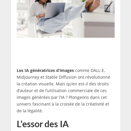
Les IA génératrices d’images
comme DALL-E,
Midjourney et Stable Diffusion ont révolutionné
la création visuelle. Mais qu’en est-il des droits
d’auteur et de l’utilisation commerciale de ces
images générées par l’IA ? Plongeons dans cet
univers fascinant à la croisée de la créativité et
de la légalité.
L’essor des IA