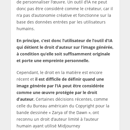
de personnaliser l’œuvre. Un outil d’IA ne peut
donc pas être considéré comme le créateur, car il
n’a pas d’autonomie créative et fonctionne sur la
base des données entrées par les utilisateurs
humains.
En principe, c’est donc l’utilisateur de l’outil d’IA
qui détient le droit d’auteur sur l’image générée,
à condition qu’elle soit suffisamment originale
et porte une empreinte personnelle.
Cependant, le droit en la matière est encore
récent et
il est difficile de définir quand une
image générée par l’IA peut être considérée
comme une œuvre protégée par le droit
d’auteur.
Certaines décisions récentes, comme
celle du Bureau américain du Copyright pour la
bande dessinée « Zarya of the Dawn », ont
reconnu un droit d’auteur limité à l’auteur
humain ayant utilisé Midjourney