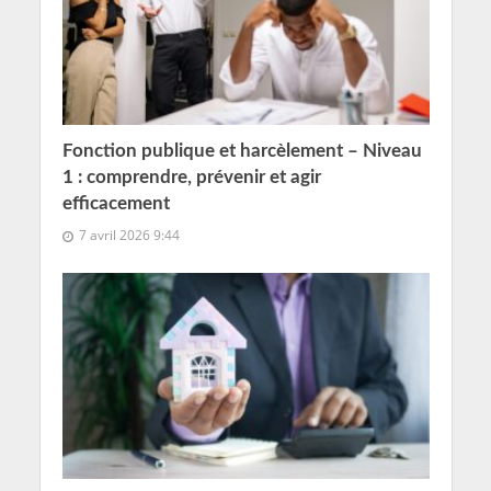
Fonction publique et harcèlement – Niveau
1 : comprendre, prévenir et agir
efficacement
7 avril 2026 9:44