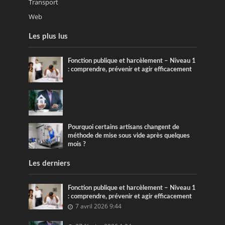
Transport
Web
Les plus lus
Fonction publique et harcèlement – Niveau 1
: comprendre, prévenir et agir efficacement
Pourquoi certains artisans changent de
méthode de mise sous vide après quelques
mois ?
Les derniers
Fonction publique et harcèlement – Niveau 1
: comprendre, prévenir et agir efficacement
7 avril 2026 9:44