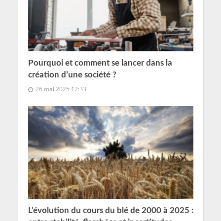
Pourquoi et comment se lancer dans la
création d’une société ?
26 mai 2025 12:33
L’évolution du cours du blé de 2000 à 2025 :