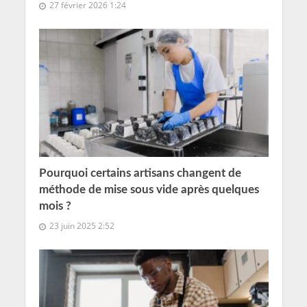
27 février 2026 1:24
Pourquoi certains artisans changent de
méthode de mise sous vide après quelques
mois ?
23 juin 2025 2:52