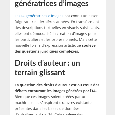
génératrices d’images
Les IA génératrices d’images
ont connu un essor
fulgurant ces dernières années. En transformant
des descriptions textuelles en visuels saisissants,
elles ont démocratisé la création d’images pour
les particuliers et les professionnels. Mais cette
nouvelle forme d’expression artistique
soulève
des questions juridiques complexes.
Droits d’auteur : un
terrain glissant
La question des droits d’auteur est au cœur des
débats entourant les images générées par l’IA.
Bien que ces images soient créées par une
machine, elles s’inspirent d’œuvres existantes
présentes dans les bases de données
d’entraînement de l’IA. Cela soulève des