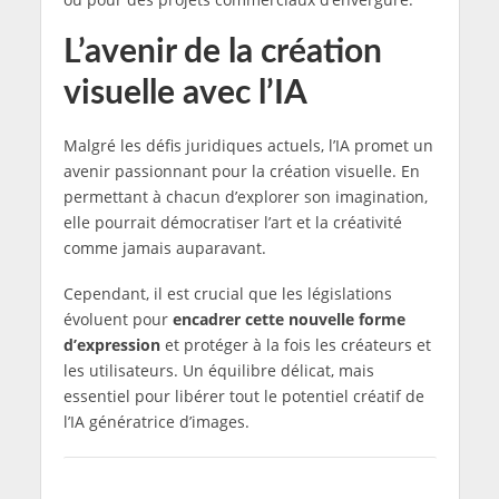
L’avenir de la création
visuelle avec l’IA
Malgré les défis juridiques actuels, l’IA promet un
avenir passionnant pour la création visuelle. En
permettant à chacun d’explorer son imagination,
elle pourrait démocratiser l’art et la créativité
comme jamais auparavant.
Cependant, il est crucial que les législations
évoluent pour
encadrer cette nouvelle forme
d’expression
et protéger à la fois les créateurs et
les utilisateurs. Un équilibre délicat, mais
essentiel pour libérer tout le potentiel créatif de
l’IA génératrice d’images.