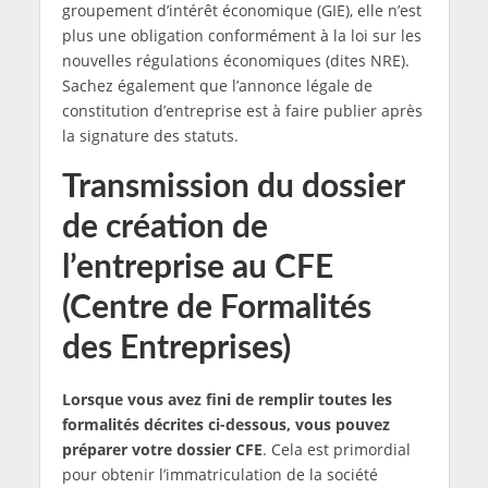
groupement d’intérêt économique (GIE), elle n’est
plus une obligation conformément à la loi sur les
nouvelles régulations économiques (dites NRE).
Sachez également que l’annonce légale de
constitution d’entreprise est à faire publier après
la signature des statuts.
Transmission du dossier
de création de
l’entreprise au CFE
(Centre de Formalités
des Entreprises)
Lorsque vous avez fini de remplir toutes les
formalités décrites ci-dessous, vous pouvez
préparer votre dossier CFE
. Cela est primordial
pour obtenir l’immatriculation de la société