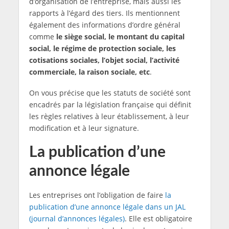
d’organisation de l’entreprise, mais aussi les
rapports à l’égard des tiers. Ils mentionnent
également des informations d’ordre général
comme
le siège social, le montant du capital
social, le régime de protection sociale, les
cotisations sociales, l’objet social, l’activité
commerciale, la raison sociale, etc
.
On vous précise que les statuts de société sont
encadrés par la législation française qui définit
les règles relatives à leur établissement, à leur
modification et à leur signature.
La publication d’une
annonce légale
Les entreprises ont l’obligation de faire
la
publication d’une annonce légale dans un JAL
(journal d’annonces légales)
. Elle est obligatoire