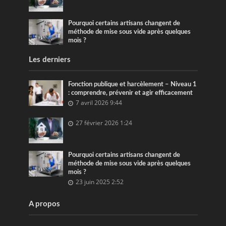
Pourquoi certains artisans changent de
méthode de mise sous vide après quelques
mois ?
Les derniers
Fonction publique et harcèlement – Niveau 1
: comprendre, prévenir et agir efficacement
7 avril 2026 9:44
27 février 2026 1:24
Pourquoi certains artisans changent de
méthode de mise sous vide après quelques
mois ?
23 juin 2025 2:52
A propos