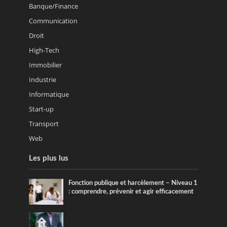
Banque/Finance
Communication
Droit
High-Tech
Immobilier
Industrie
Informatique
Start-up
Transport
Web
Les plus lus
Fonction publique et harcèlement – Niveau 1
: comprendre, prévenir et agir efficacement