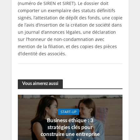
(numéro de SIREN et SIRET). Le dossier doit
comporter un exemplaire des statuts définitifs
signés, l’attestation de dépôt des fonds, une copie
de l’avis d’insertion de la création de société dans
un journal d’annonces légales, une déclaration
sur l’honneur de non-condamnation avec
mention de la filiation, et des copies des pièces
d’identité des associés.
Vous aimerez aussi
START-UP
Business éthique : 3
stratégies clés pour
construire une entreprise