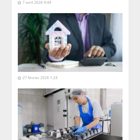
7 avril 2026 9:44
27 février 2026 1:24