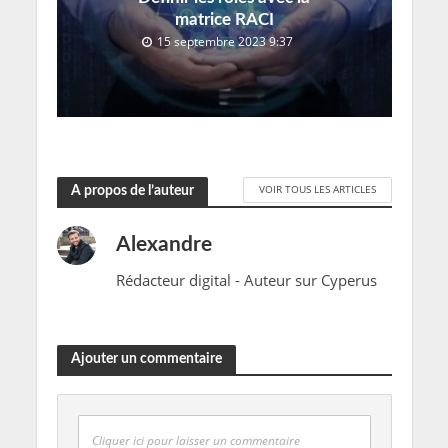
matrice RACI
15 septembre 2023 9:37
VOIR TOUS LES ARTICLES
A propos de l’auteur
Alexandre
Rédacteur digital - Auteur sur Cyperus
Ajouter un commentaire
Cliquer ici pour laisser un commentaire