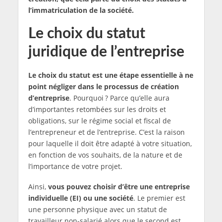
l’immatriculation de la société.
Le choix du statut
juridique de l’entreprise
Le choix du statut est une étape essentielle à ne
point négliger dans le processus de création
d’entreprise
. Pourquoi ? Parce qu’elle aura
d’importantes retombées sur les droits et
obligations, sur le régime social et fiscal de
l’entrepreneur et de l’entreprise. C’est la raison
pour laquelle il doit être adapté à votre situation,
en fonction de vos souhaits, de la nature et de
l’importance de votre projet.
Ainsi,
vous pouvez choisir d’être une entreprise
individuelle (EI) ou une société
. Le premier est
une personne physique avec un statut de
travailleur non-salarié alors que le second est