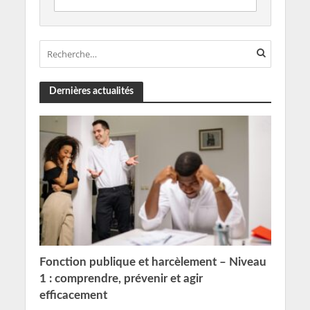
Dernières actualités
Fonction publique et harcèlement – Niveau
1 : comprendre, prévenir et agir
efficacement