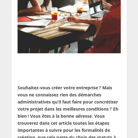
Souhaitez-vous créer votre entreprise ? Mais
vous ne connaissez rien des démarches
administratives qu’il faut faire pour concrétiser
votre projet dans les meilleures conditions ? Eh
bien ! Vous êtes à la bonne adresse. Vous
trouverez dans cet article toutes les étapes
importantes à suivre pour les formalités de
création, que cela parte du choix des statuts à