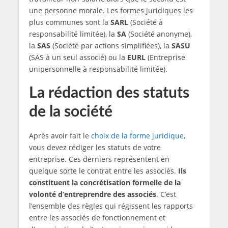
une personne morale. Les formes juridiques les
plus communes sont la
SARL
(Société à
responsabilité limitée), la
SA
(Société anonyme),
la
SAS
(Société par actions simplifiées), la
SASU
(SAS à un seul associé) ou la
EURL
(Entreprise
unipersonnelle à responsabilité limitée).
La rédaction des statuts
de la société
Après avoir fait le
choix de la forme juridique
,
vous devez rédiger les statuts de votre
entreprise. Ces derniers représentent en
quelque sorte le contrat entre les associés.
Ils
constituent la concrétisation formelle de la
volonté d’entreprendre des associés
. C’est
l’ensemble des règles qui régissent les rapports
entre les associés de fonctionnement et