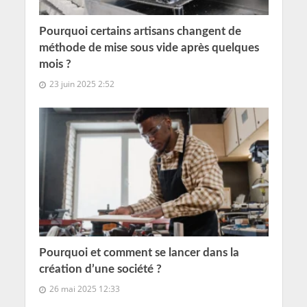
Pourquoi certains artisans changent de
méthode de mise sous vide après quelques
mois ?
23 juin 2025 2:52
Pourquoi et comment se lancer dans la
création d’une société ?
26 mai 2025 12:33